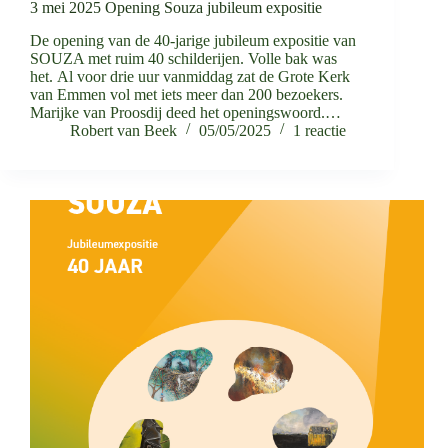
3 mei 2025 Opening Souza jubileum expositie
De opening van de 40-jarige jubileum expositie van
SOUZA met ruim 40 schilderijen. Volle bak was
het. Al voor drie uur vanmiddag zat de Grote Kerk
van Emmen vol met iets meer dan 200 bezoekers.
Marijke van Proosdij deed het openingswoord.…
Robert van Beek
05/05/2025
1 reactie