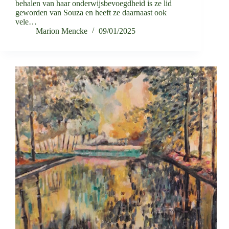
behalen van haar onderwijsbevoegdheid is ze lid
geworden van Souza en heeft ze daarnaast ook
vele…
Marion Mencke
09/01/2025