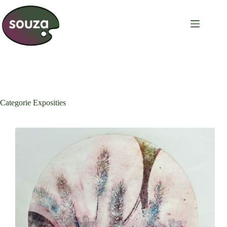
Categorie
Exposities