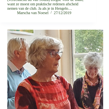
want ze moest om praktische redenen afscheid
nemen van de club. Ja als je in Hengelo…
Marscha van Noesel
27/12/2019