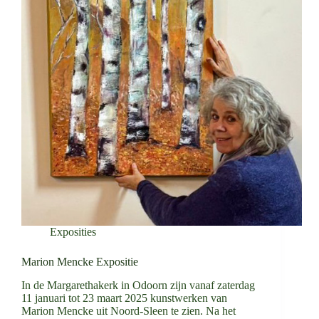
Exposities
Marion Mencke Expositie
In de Margarethakerk in Odoorn zijn vanaf zaterdag
11 januari tot 23 maart 2025 kunstwerken van
Marion Mencke uit Noord-Sleen te zien. Na het