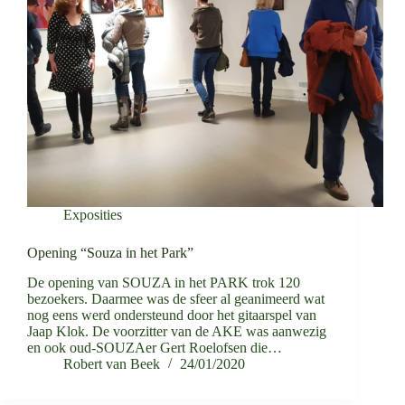
Exposities
Opening “Souza in het Park”
De opening van SOUZA in het PARK trok 120
bezoekers. Daarmee was de sfeer al geanimeerd wat
nog eens werd ondersteund door het gitaarspel van
Jaap Klok. De voorzitter van de AKE was aanwezig
en ook oud-SOUZAer Gert Roelofsen die…
Robert van Beek
24/01/2020