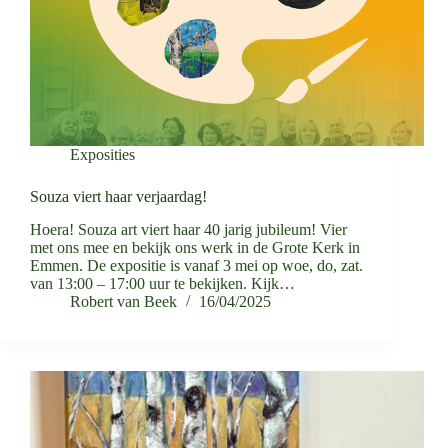
Exposities
Souza viert haar verjaardag!
Hoera! Souza art viert haar 40 jarig jubileum! Vier
met ons mee en bekijk ons werk in de Grote Kerk in
Emmen. De expositie is vanaf 3 mei op woe, do, zat.
van 13:00 – 17:00 uur te bekijken. Kijk…
Robert van Beek
16/04/2025