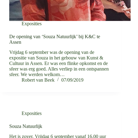
Exposities
De opening van ‘Souza Natuurlijk’ bij K&C te
Assen
Vrijdag 6 september was de opening van de
expositie van Souza in het gebouw van Kunst &
Cultuur in Assen. Er was een flinke opkomst en de
sfeer was erg goed. Alles verliep in een ontspannen
sfeer. We werden welkom…
Robert van Beek
07/09/2019
Exposities
Souza Natuurlijk
Het is zover. Vrijdag 6 september vanaf 16.00 uur