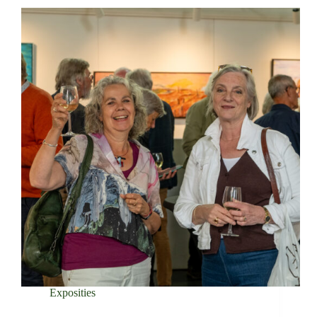
Exposities