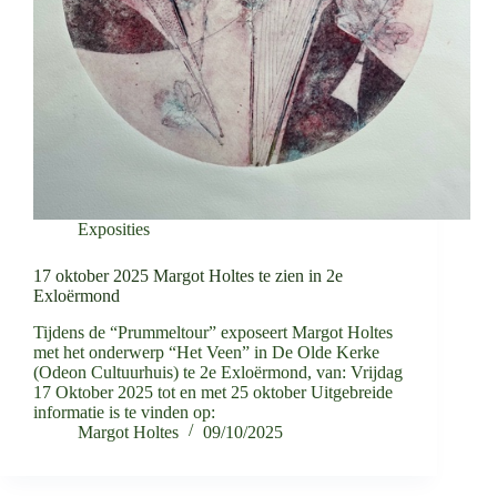
Exposities
17 oktober 2025 Margot Holtes te zien in 2e
Exloërmond
Tijdens de “Prummeltour” exposeert Margot Holtes
met het onderwerp “Het Veen” in De Olde Kerke
(Odeon Cultuurhuis) te 2e Exloërmond, van: Vrijdag
17 Oktober 2025 tot en met 25 oktober Uitgebreide
informatie is te vinden op:
Margot Holtes
09/10/2025