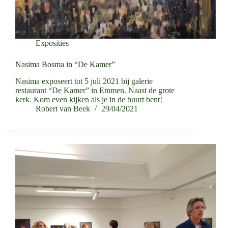
Exposities
Nasima Bosma in “De Kamer”
Nasima exposeert tot 5 juli 2021 bij galerie
restaurant “De Kamer” in Emmen. Naast de grote
kerk. Kom even kijken als je in de buurt bent!
Robert van Beek
29/04/2021