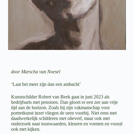
door Marscha van Noesel
‘Laat het meer zijn dan een ambacht’
Kunstschilder Robert van Beek gaat in juni 2023 als
bedrijfsarts met pensioen. Dan gloort er een zee aan vrije
tijd aan de horizon. Zoals hij zijn vakmanschap voor
portretkunst inzet vliegen de uren voorbij. Niet eens met
daadwerkelijk schilderen met olieverf, maar ook met
onderzoek naar toonwaarden, kleuren en vormen en vooral
ook met kijken.