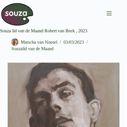
Souza lid van de Maand Robert van Beek , 2023
Marscha van Noesel
03/03/2023
Souzalid van de Maand