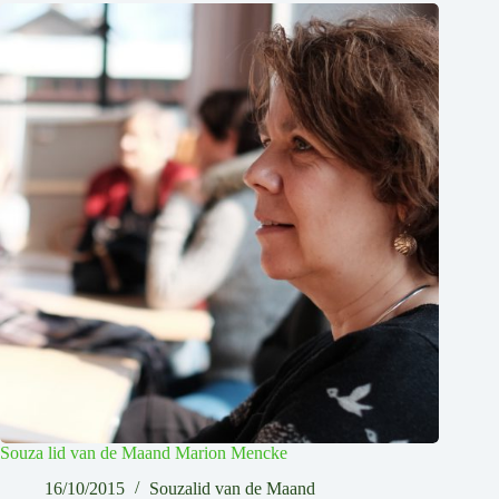
Souza lid van de Maand Marion Mencke
16/10/2015
Souzalid van de Maand