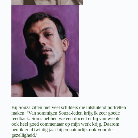
Bij Souza zitten niet veel schilders die uitsluitend portretten
maken. ‘Van sommigen Souza-leden krijg ik zeer goede
feedback. Soms hebben we een docent er bij van wie ik
ook heel goed commentaar op mijn werk krijg. Daarom
ben ik er al twintig jaar bij en natuurlijk ook voor de
gezelligheid.’