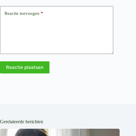
Reactie toevoegen
*
Reactie plaatsen
Gerelateerde berichten