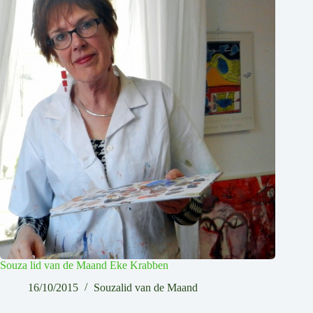
Souza lid van de Maand Eke Krabben
16/10/2015
Souzalid van de Maand