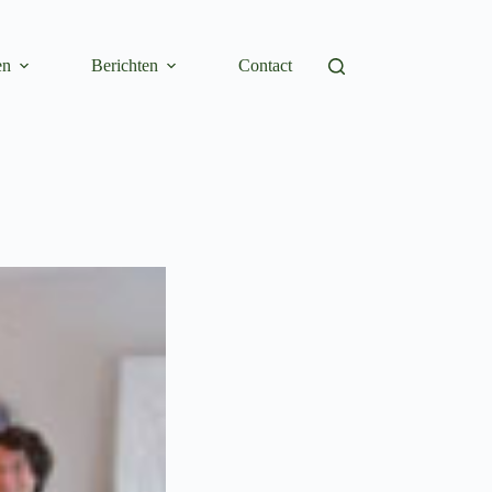
en
Berichten
Contact