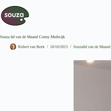
Souza lid van de Maand Conny Muilwijk
Robert van Beek
10/10/2015
Souzalid van de Maand