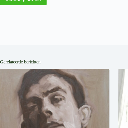
Gerelateerde berichten