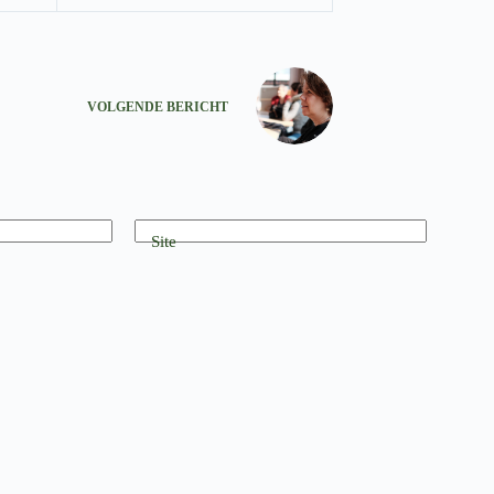
VOLGENDE
BERICHT
Site