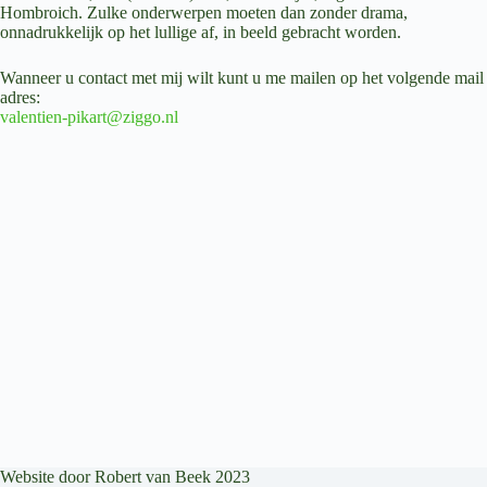
Hombroich. Zulke onderwerpen moeten dan zonder drama,
onnadrukkelijk op het lullige af, in beeld gebracht worden.
Wanneer u contact met mij wilt kunt u me mailen op het volgende mail
adres:
valentien-pikart@ziggo.nl
Website door Robert van Beek 2023